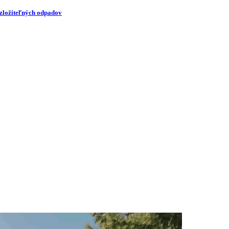
zložiteľných odpadov