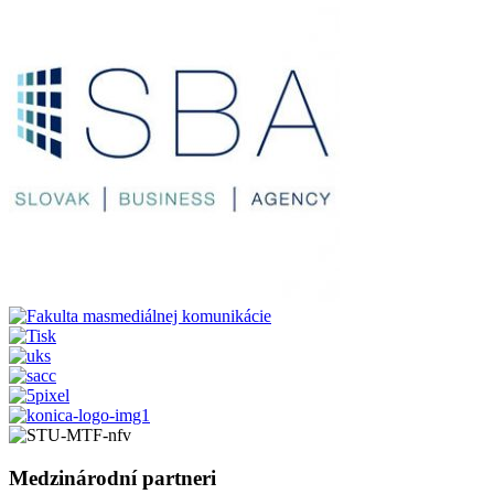
Medzinárodní partneri