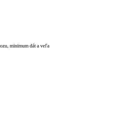
vozu, minimum dát a veľa