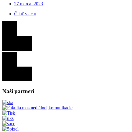
27 marca, 2023
Čítať viac »
Naši partneri