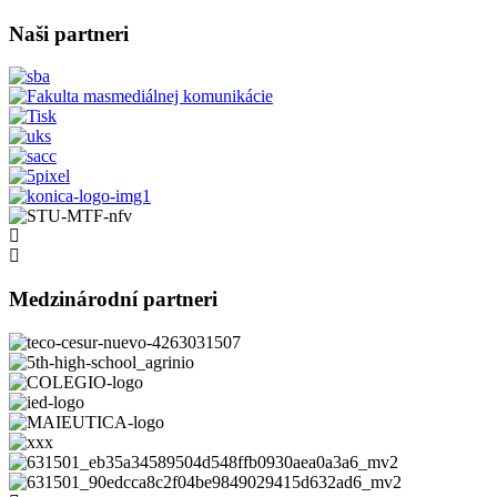
Naši partneri
Medzinárodní partneri