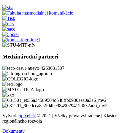
Medzinárodní partneri
Vytvoril
5pixel.sk
© 2021 | Všetky práva vyhradené | Klaster
regionálneho rozvoja
Dokumenty