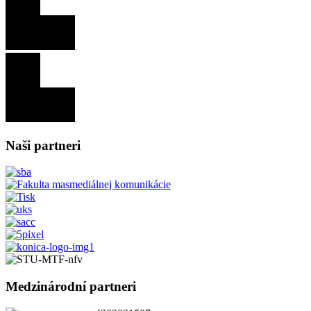
Naši partneri
Medzinárodní partneri