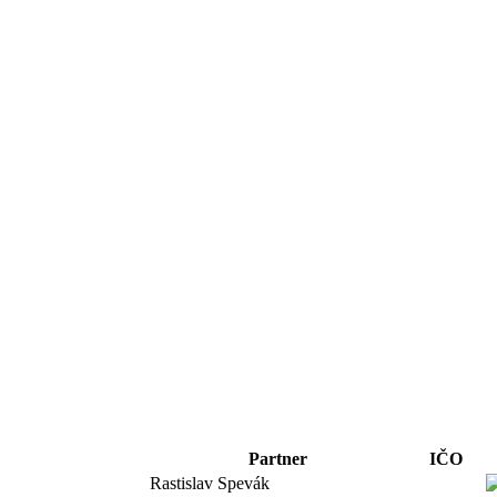
Partner
IČO
Rastislav Spevák