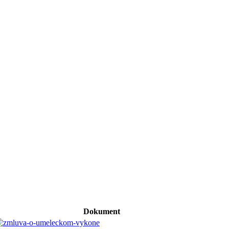
Dokument