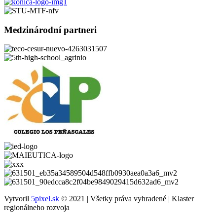
Medzinárodní partneri
Vytvoril
5pixel.sk
© 2021 | Všetky práva vyhradené | Klaster
regionálneho rozvoja