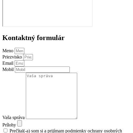
Kontaktný formulár
Meno
Priezvisko
Email
Mobil
Vaša správa
Prílohy
Prečítal(-a) som si a prijímam podmienky ochrany osobných