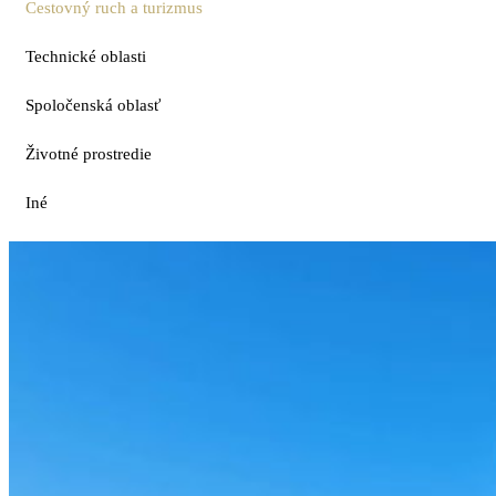
Cestovný ruch a turizmus
Technické oblasti
Spoločenská oblasť
Životné prostredie
Iné