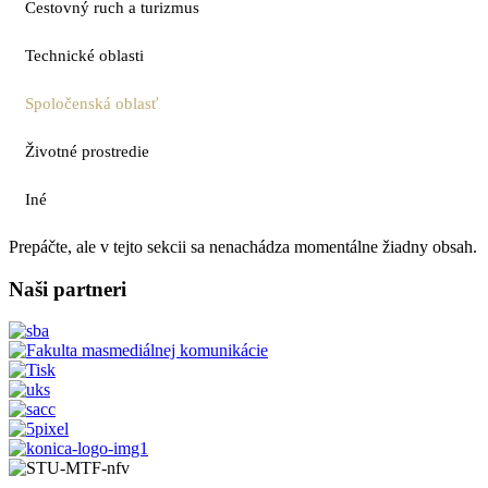
Cestovný ruch a turizmus
Technické oblasti
Spoločenská oblasť
Životné prostredie
Iné
Prepáčte, ale v tejto sekcii sa nenachádza momentálne žiadny obsah.
Naši partneri