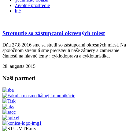
Životné prostredie
Iné
Stretnutie so zástupcami okresných miest
Dňa 27.8.2016 sme sa stretli so zástupcami okresných miest. Na
spoločnom stretnutí sme predstavili naše zámery a zameranie
činností na hlavné témy : cyklodoprava a cykloturistika,
28. augusta 2015
Naši partneri