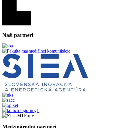
Naši partneri
Medzinárodní partneri