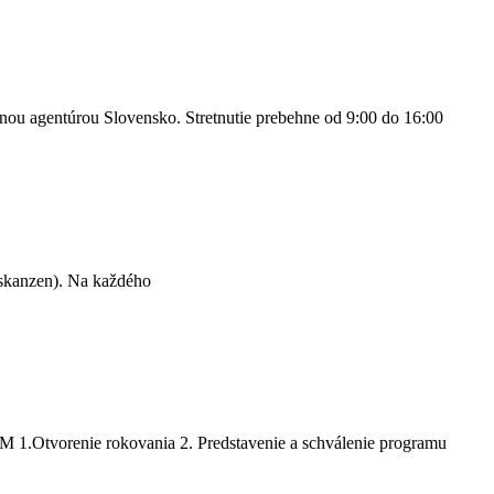
nou agentúrou Slovensko. Stretnutie prebehne od 9:00 do 16:00
oskanzen). Na každého
Otvorenie rokovania 2. Predstavenie a schválenie programu