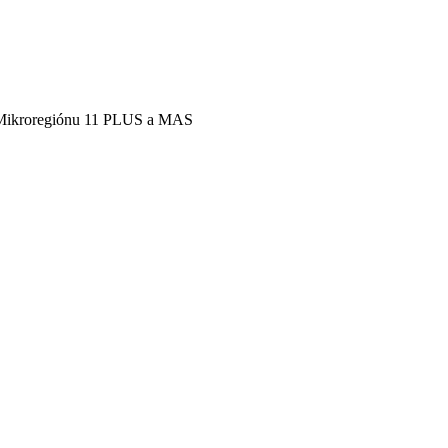
i Mikroregiónu 11 PLUS a MAS