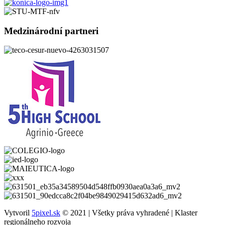
Medzinárodní partneri
Vytvoril
5pixel.sk
© 2021 | Všetky práva vyhradené | Klaster
regionálneho rozvoja