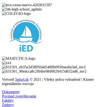
Vytvoril
5pixel.sk
© 2021 | Všetky práva vyhradené | Klaster
regionálneho rozvoja
Dokumenty
Povinné zverejňovanie
Faktúry
Zmluvy