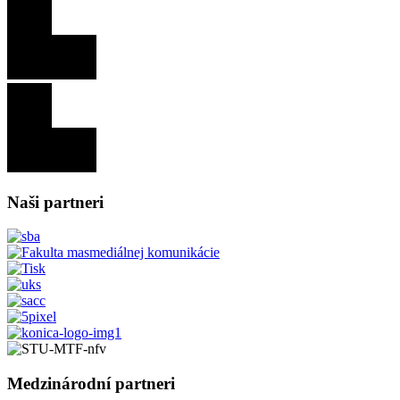
Naši partneri
Medzinárodní partneri