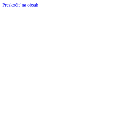
Preskočiť na obsah