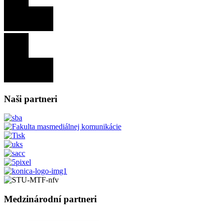
Naši partneri
Medzinárodní partneri