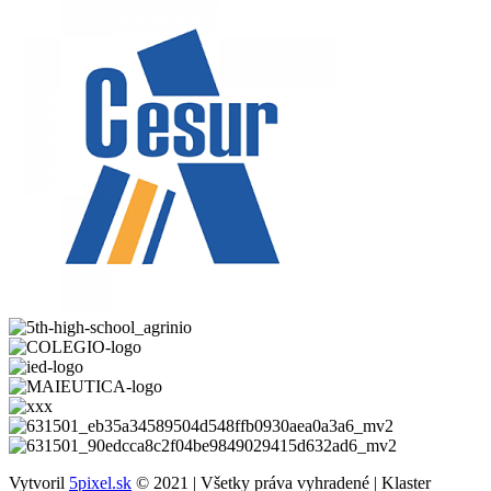
Vytvoril
5pixel.sk
© 2021 | Všetky práva vyhradené | Klaster