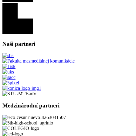
Naši partneri
Medzinárodní partneri