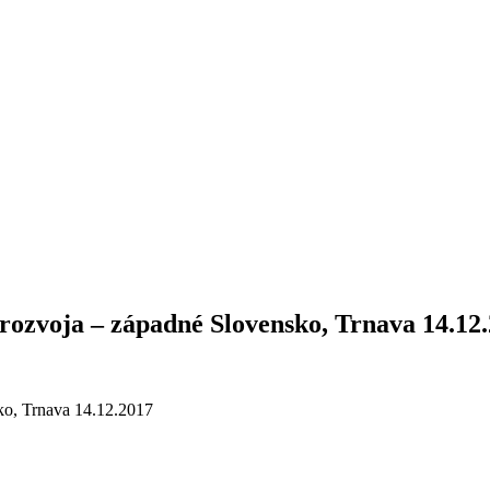
rozvoja – západné Slovensko, Trnava 14.12
ko, Trnava 14.12.2017