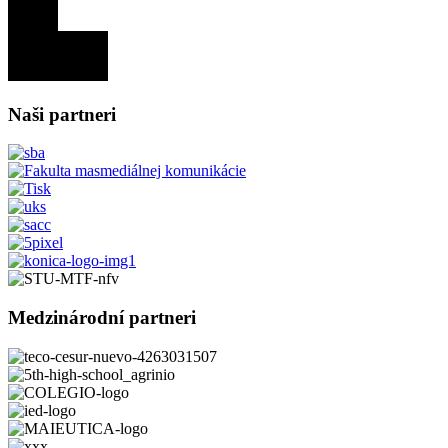
Naši partneri
Medzinárodní partneri