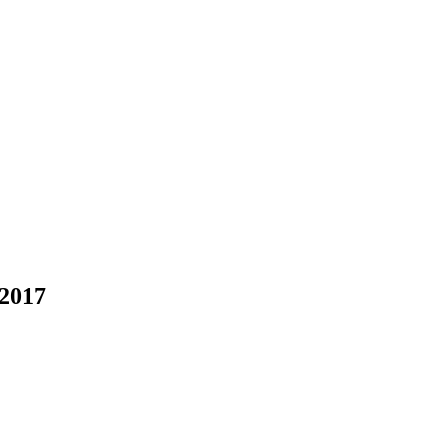
.2017