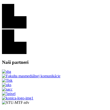
Naši partneri