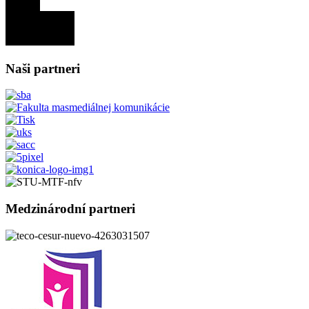
Naši partneri
Medzinárodní partneri