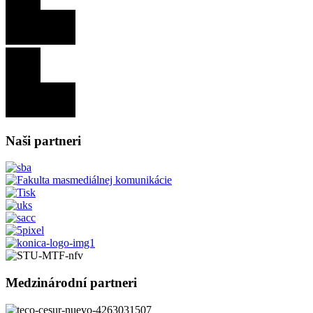
Naši partneri
Medzinárodní partneri