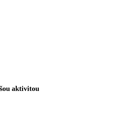
šou aktivitou