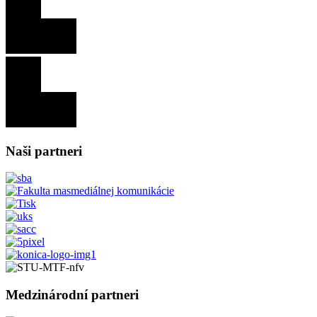
Naši partneri
Medzinárodní partneri