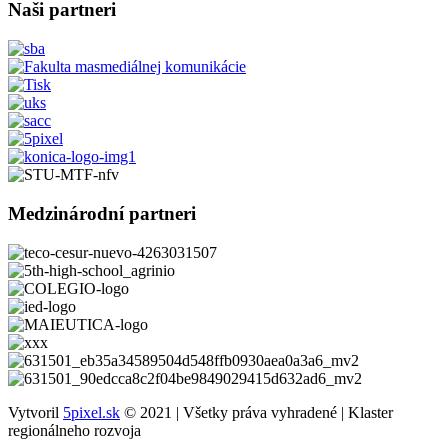
Naši partneri
Medzinárodní partneri
Vytvoril
5pixel.sk
© 2021 | Všetky práva vyhradené | Klaster
regionálneho rozvoja