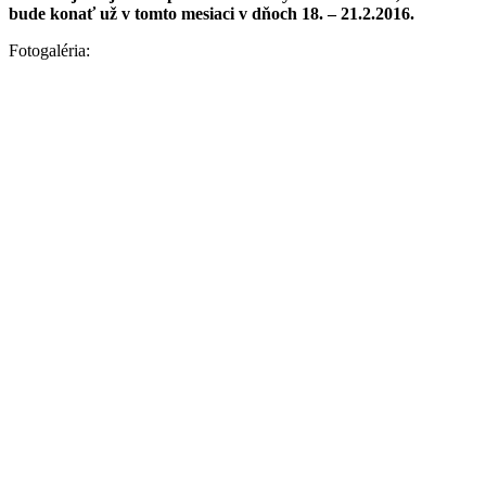
bude konať už v tomto mesiaci v dňoch 18. – 21.2.2016.
Fotogaléria: