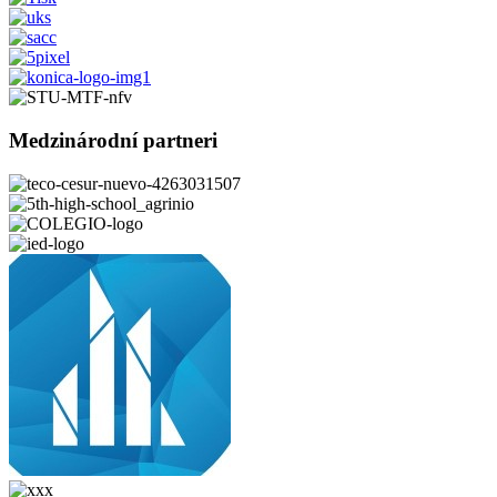
Medzinárodní partneri