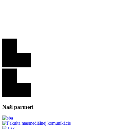
Naši partneri