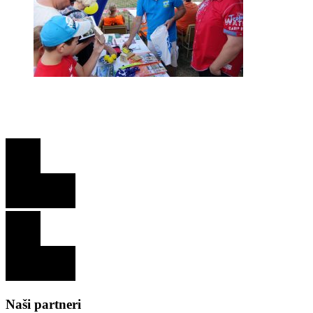
Naši partneri