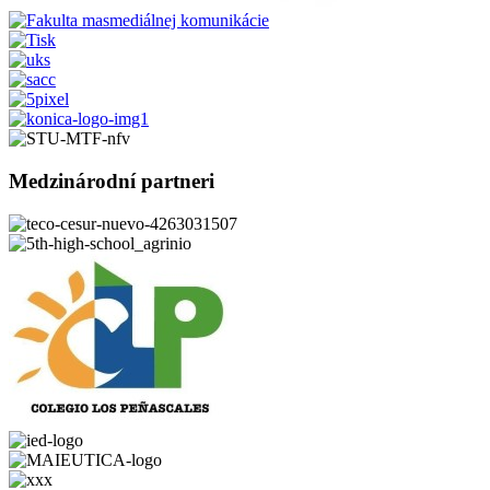
Medzinárodní partneri