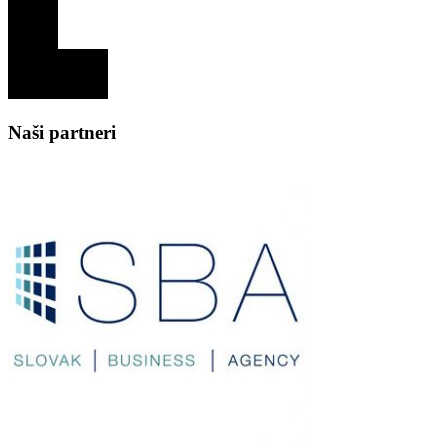
Naši partneri