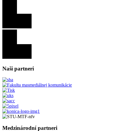
Naši partneri
Medzinárodní partneri