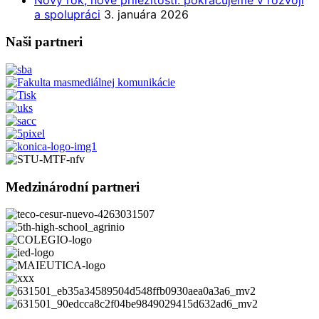
a spolupráci
3. januára 2026
Naši partneri
Medzinárodní partneri