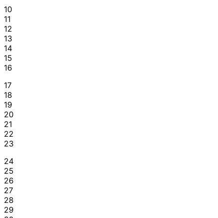
10
11
12
13
14
15
16
17
18
19
20
21
22
23
24
25
26
27
28
29