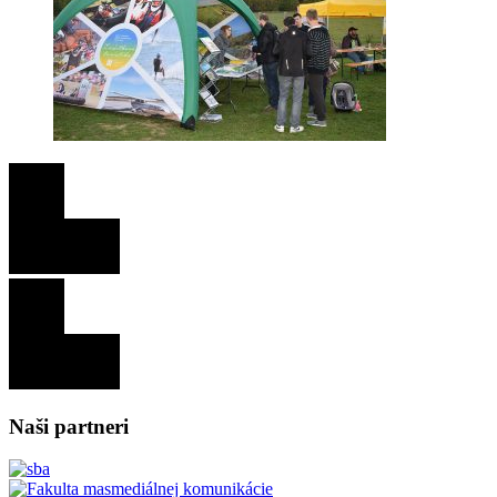
Naši partneri