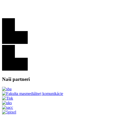
Naši partneri