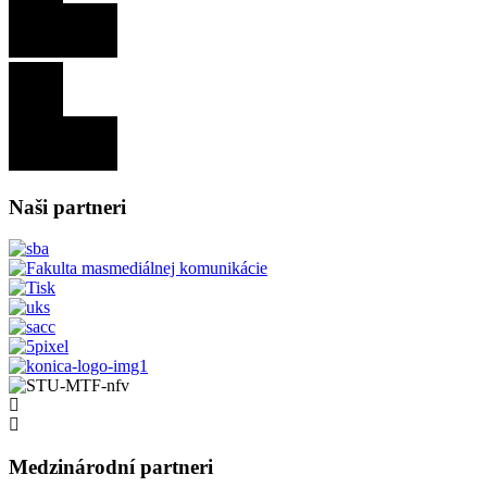
Naši partneri
Medzinárodní partneri