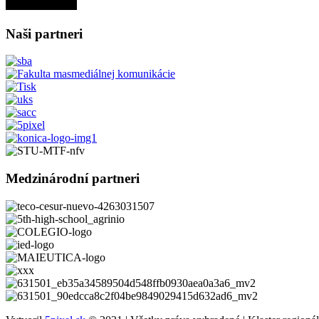
Naši partneri
Medzinárodní partneri