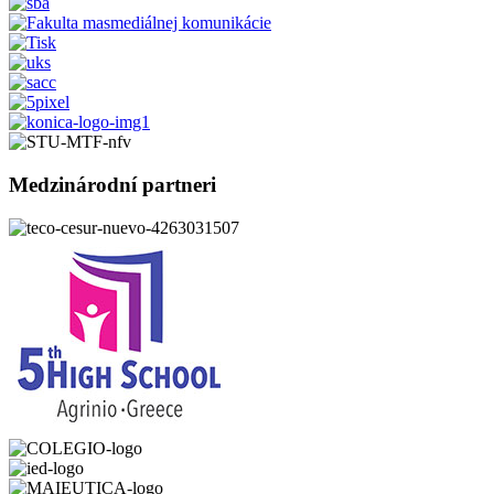
Medzinárodní partneri