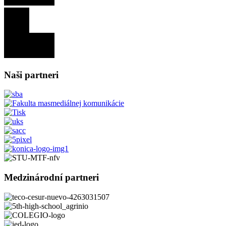
Naši partneri
Medzinárodní partneri