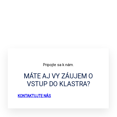
Pripojte sa k nám.
MÁTE AJ VY ZÁUJEM O
VSTUP DO KLASTRA?
KONTAKTUJTE NÁS