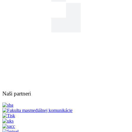
Naši partneri