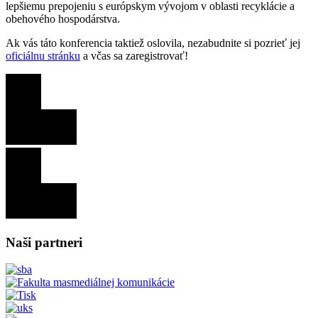
lepšiemu prepojeniu s európskym vývojom v oblasti recyklácie a
obehového hospodárstva.
Ak vás táto konferencia taktiež oslovila, nezabudnite si pozrieť jej
oficiálnu stránku
a včas sa zaregistrovať!
Naši partneri