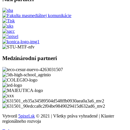
Medzinárodní partneri
Vytvoril
5pixel.sk
© 2021 | Všetky práva vyhradené | Klaster
regionálneho rozvoja